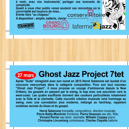
Retou